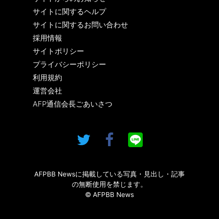
サイトに関するヘルプ
サイトに関するお問い合わせ
採用情報
サイトポリシー
プライバシーポリシー
利用規約
運営会社
AFP通信会長ごあいさつ
AFPBB Newsに掲載している写真・見出し・記事
の無断使用を禁じます。
© AFPBB News