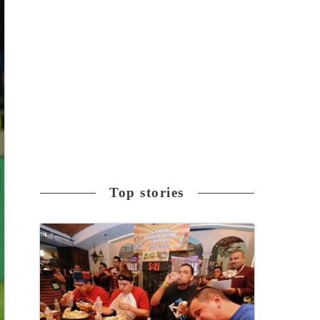
Top stories