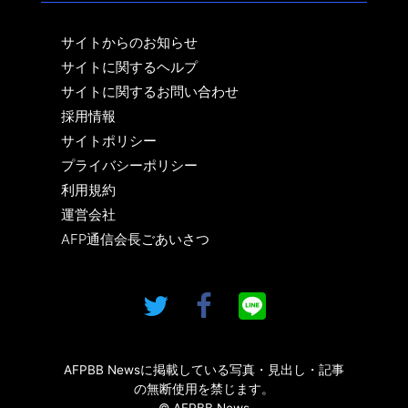
サイトからのお知らせ
サイトに関するヘルプ
サイトに関するお問い合わせ
採用情報
サイトポリシー
プライバシーポリシー
利用規約
運営会社
AFP通信会長ごあいさつ
AFPBB Newsに掲載している写真・見出し・記事
の無断使用を禁じます。