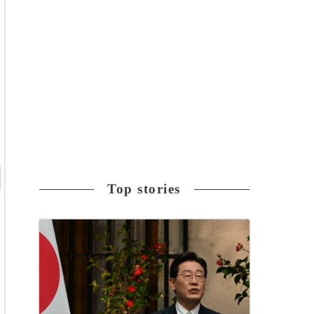
Top stories