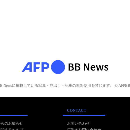
BB Newsに掲載している写真・見出し・記事の無断使用を禁じます。 © AFPBB 
CONTACT
からのお知らせ
お問い合わせ
に関するヘルプ
広告のお問い合わせ