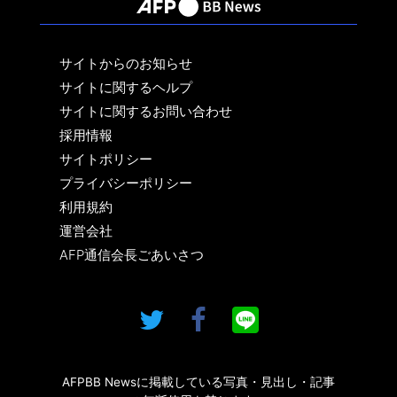
サイトからのお知らせ
サイトに関するヘルプ
サイトに関するお問い合わせ
採用情報
サイトポリシー
プライバシーポリシー
利用規約
運営会社
AFP通信会長ごあいさつ
AFPBB Newsに掲載している写真・見出し・記事