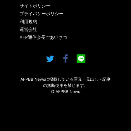
サイトポリシー
プライバシーポリシー
利用規約
運営会社
AFP通信会長ごあいさつ
AFPBB Newsに掲載している写真・見出し・記事
の無断使用を禁じます。
© AFPBB News