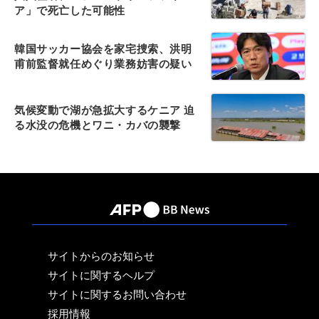
ア」で死亡した可能性
韓国サッカー協会を家宅捜索、洪明
甫前監督就任めぐり業務妨害の疑い
気候変動で湖が急拡大するケニア 迫
る水没の危機とワニ・カバの襲撃
サイトからのお知らせ
サイトに関するヘルプ
サイトに関するお問い合わせ
採用情報