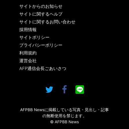
サイトからのお知らせ
サイトに関するヘルプ
サイトに関するお問い合わせ
採用情報
サイトポリシー
プライバシーポリシー
利用規約
運営会社
AFP通信会長ごあいさつ
AFPBB Newsに掲載している写真・見出し・記事
の無断使用を禁じます。
© AFPBB News