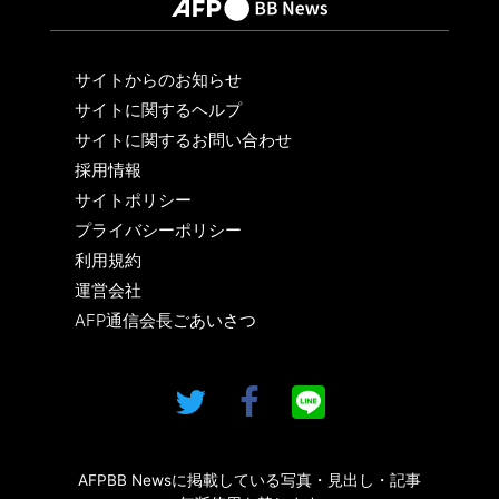
サイトからのお知らせ
サイトに関するヘルプ
サイトに関するお問い合わせ
採用情報
サイトポリシー
プライバシーポリシー
利用規約
運営会社
AFP通信会長ごあいさつ
AFPBB Newsに掲載している写真・見出し・記事