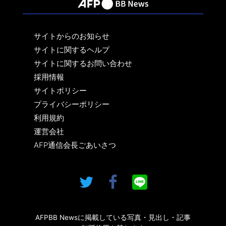
サイトからのお知らせ
サイトに関するヘルプ
サイトに関するお問い合わせ
採用情報
サイトポリシー
プライバシーポリシー
利用規約
運営会社
AFP通信会長ごあいさつ
AFPBB Newsに掲載している写真・見出し・記事