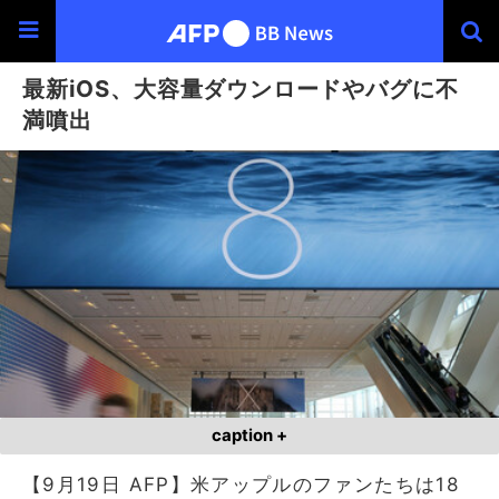
最新iOS、大容量ダウンロードやバグに不
満噴出
caption +
【9月19日 AFP】米アップルのファンたちは18