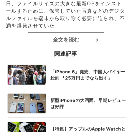
日、ファイルサイズの大きな最新OSをインスト
ールするために、保管していた写真などのデジタ
ルファイルを端末から取り除く必要に迫られ、不
満を爆発させていた。
全文を読む
>
関連記事
「iPhone 6」発売、中国人バイヤー
殺到 「25万円までなら出す」
新型iPhoneの大画面、早期レビュー
は好評
【特集】アップルのApple Watchと