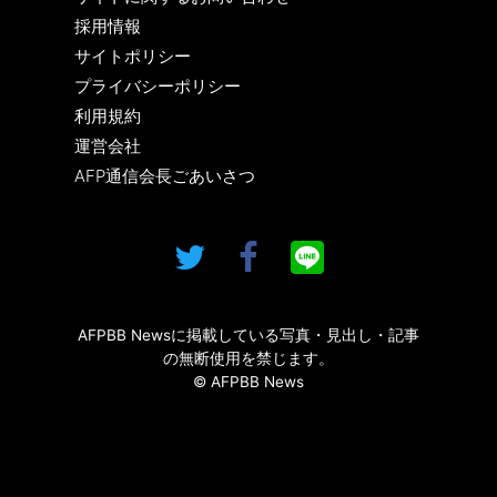
採用情報
サイトポリシー
プライバシーポリシー
利用規約
運営会社
AFP通信会長ごあいさつ
AFPBB Newsに掲載している写真・見出し・記事
の無断使用を禁じます。
© AFPBB News