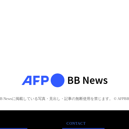
BB Newsに掲載している写真・見出し・記事の無断使用を禁じます。 © AFPBB 
CONTACT