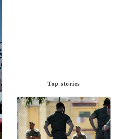
Top stories