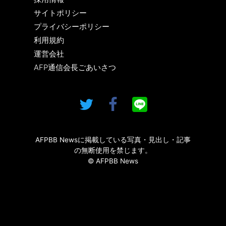
サイトポリシー
プライバシーポリシー
利用規約
運営会社
AFP通信会長ごあいさつ
AFPBB Newsに掲載している写真・見出し・記事
の無断使用を禁じます。
© AFPBB News