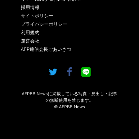
採用情報
サイトポリシー
プライバシーポリシー
利用規約
運営会社
AFP通信会長ごあいさつ
AFPBB Newsに掲載している写真・見出し・記事
の無断使用を禁じます。
© AFPBB News