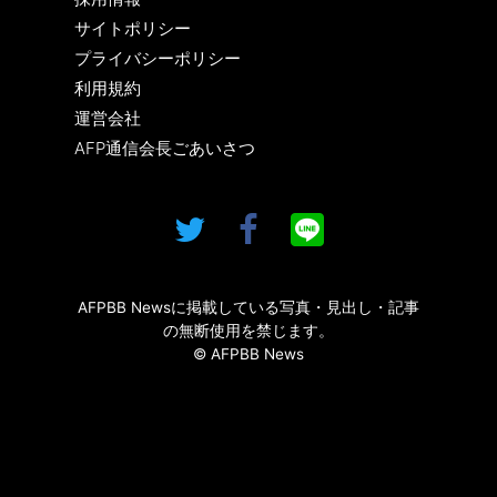
サイトポリシー
プライバシーポリシー
利用規約
運営会社
AFP通信会長ごあいさつ
AFPBB Newsに掲載している写真・見出し・記事
の無断使用を禁じます。
© AFPBB News