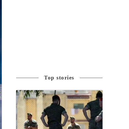
Top stories