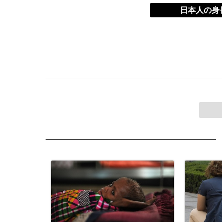
日本人の身長