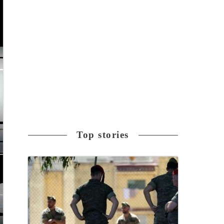
Top stories