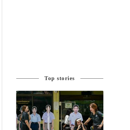
Top stories