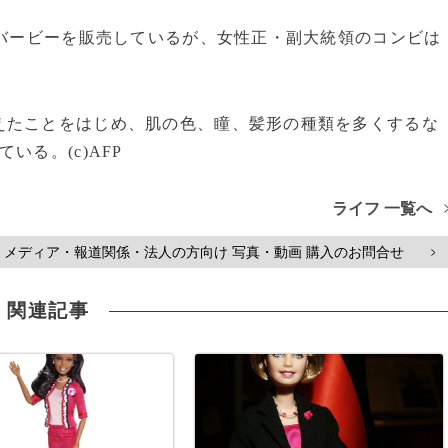
のバービーを販売しているが、女性正・副大統領のコンビは
たことをはじめ、肌の色、瞳、髪形の種類を多くするな
る。(c)AFP
ライフ 一覧へ
メディア・報道関係・法人の方向け 写真・動画 購入のお問合せ
>
関連記事