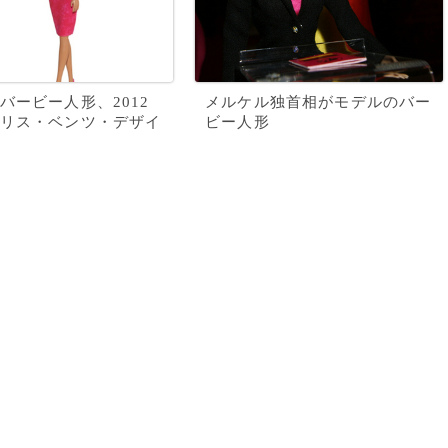
バービー人形、2012
メルケル独首相がモデルのバー
リス・ベンツ・デザイ
ビー人形