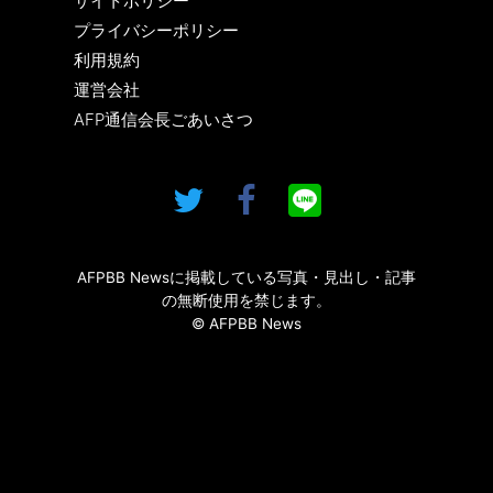
サイトポリシー
プライバシーポリシー
利用規約
運営会社
AFP通信会長ごあいさつ
AFPBB Newsに掲載している写真・見出し・記事
の無断使用を禁じます。
© AFPBB News