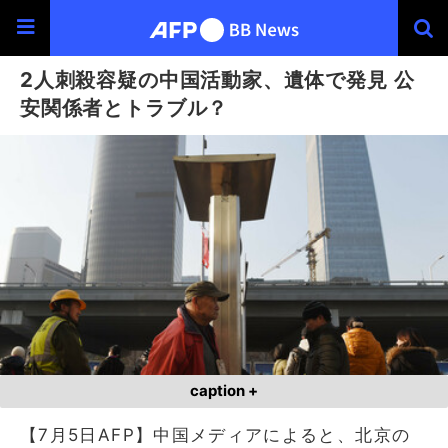
2人刺殺容疑の中国活動家、遺体で発見 公
安関係者とトラブル？
caption +
【7月5日AFP】中国メディアによると、北京の