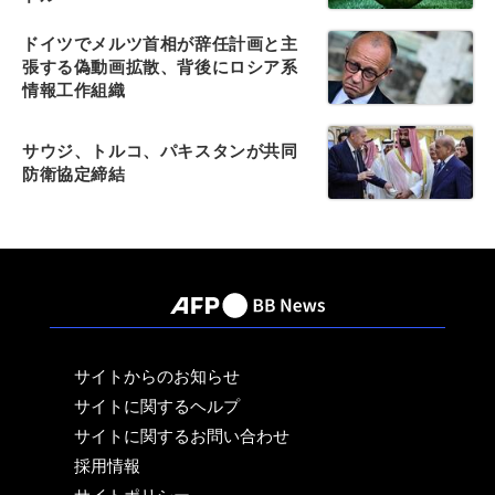
ドイツでメルツ首相が辞任計画と主
張する偽動画拡散、背後にロシア系
情報工作組織
サウジ、トルコ、パキスタンが共同
防衛協定締結
サイトからのお知らせ
サイトに関するヘルプ
サイトに関するお問い合わせ
採用情報