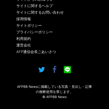
サイトに関するヘルプ
サイトに関するお問い合わせ
採用情報
サイトポリシー
プライバシーポリシー
利用規約
運営会社
AFP通信会長ごあいさつ
AFPBB Newsに掲載している写真・見出し・記事
の無断使用を禁じます。
© AFPBB News