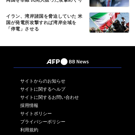
イラン、湾岸諸国を脅迫していた 米
国が発電所攻撃すれば湾岸全域を
「停電」させる
サイトからのお知らせ
サイトに関するヘルプ
サイトに関するお問い合わせ
採用情報
サイトポリシー
プライバシーポリシー
利用規約