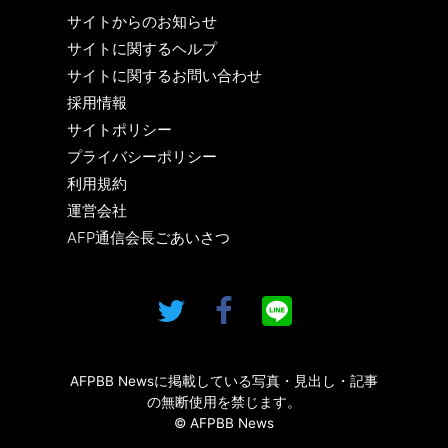
サイトからのお知らせ
サイトに関するヘルプ
サイトに関するお問い合わせ
採用情報
サイトポリシー
プライバシーポリシー
利用規約
運営会社
AFP通信会長ごあいさつ
AFPBB Newsに掲載している写真・見出し・記事
の無断使用を禁じます。
© AFPBB News