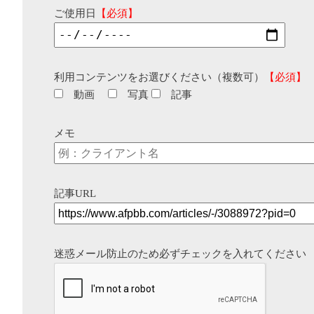
ご使用日
【必須】
利用コンテンツをお選びください（複数可）
【必須】
動画
写真
記事
メモ
記事URL
迷惑メール防止のため必ずチェックを入れてください