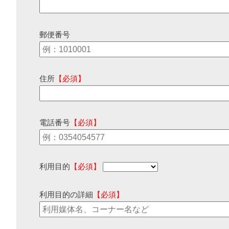
郵便番号
住所
【必須】
電話番号
【必須】
利用目的
【必須】
利用目的の詳細
【必須】