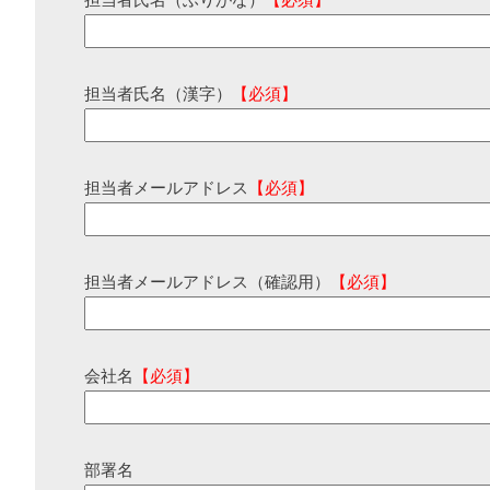
担当者氏名（ふりがな）
【必須】
担当者氏名（漢字）
【必須】
担当者メールアドレス
【必須】
担当者メールアドレス（確認用）
【必須】
会社名
【必須】
部署名