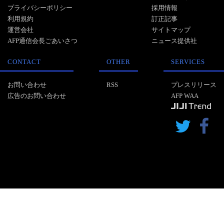
プライバシーポリシー
採用情報
利用規約
訂正記事
運営会社
サイトマップ
AFP通信会長ごあいさつ
ニュース提供社
CONTACT
OTHER
SERVICES
お問い合わせ
RSS
プレスリリース
広告のお問い合わせ
AFP WAA