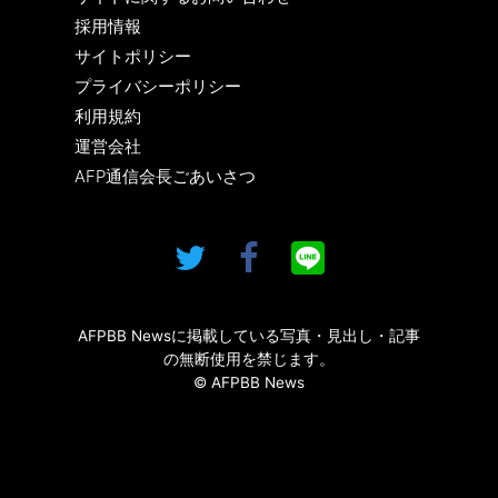
採用情報
サイトポリシー
プライバシーポリシー
利用規約
運営会社
AFP通信会長ごあいさつ
AFPBB Newsに掲載している写真・見出し・記事
の無断使用を禁じます。
© AFPBB News