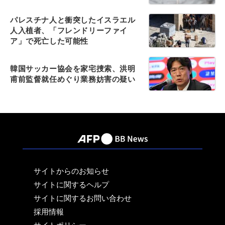
パレスチナ人と衝突したイスラエル
人入植者、「フレンドリーファイ
ア」で死亡した可能性
韓国サッカー協会を家宅捜索、洪明
甫前監督就任めぐり業務妨害の疑い
サイトからのお知らせ
サイトに関するヘルプ
サイトに関するお問い合わせ
採用情報