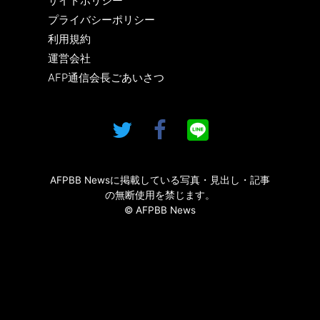
サイトポリシー
プライバシーポリシー
利用規約
運営会社
AFP通信会長ごあいさつ
AFPBB Newsに掲載している写真・見出し・記事
の無断使用を禁じます。
© AFPBB News