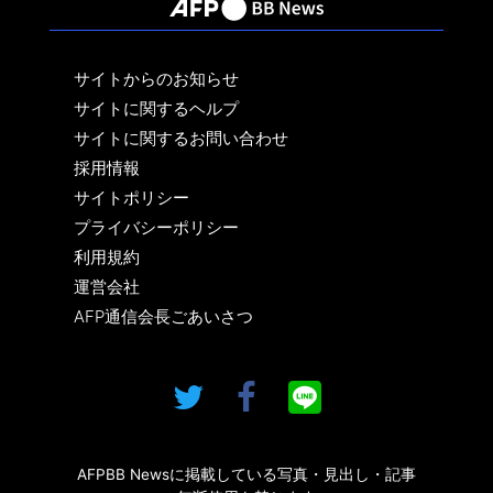
サイトからのお知らせ
サイトに関するヘルプ
サイトに関するお問い合わせ
採用情報
サイトポリシー
プライバシーポリシー
利用規約
運営会社
AFP通信会長ごあいさつ
AFPBB Newsに掲載している写真・見出し・記事