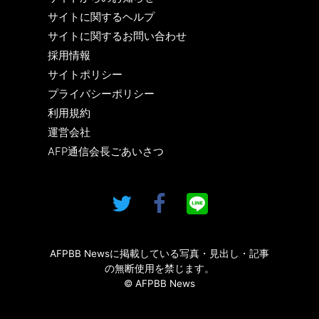
サイトに関するヘルプ
サイトに関するお問い合わせ
採用情報
サイトポリシー
プライバシーポリシー
利用規約
運営会社
AFP通信会長ごあいさつ
AFPBB Newsに掲載している写真・見出し・記事
の無断使用を禁じます。
© AFPBB News