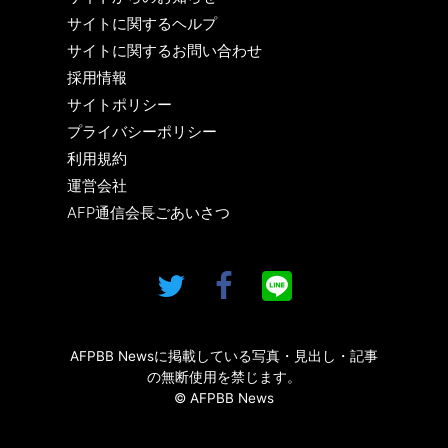
サイトに関するヘルプ
サイトに関するお問い合わせ
採用情報
サイトポリシー
プライバシーポリシー
利用規約
運営会社
AFP通信会長ごあいさつ
AFPBB Newsに掲載している写真・見出し・記事
の無断使用を禁じます。
© AFPBB News