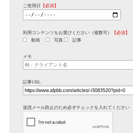
ご使用日
【必須】
利用コンテンツをお選びください（複数可）
【必須】
動画
写真
記事
メモ
記事URL
迷惑メール防止のため必ずチェックを入れてください