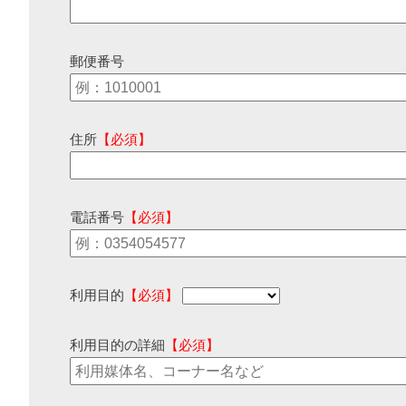
郵便番号
住所
【必須】
電話番号
【必須】
利用目的
【必須】
利用目的の詳細
【必須】