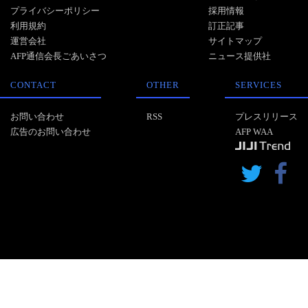
プライバシーポリシー
採用情報
利用規約
訂正記事
運営会社
サイトマップ
AFP通信会長ごあいさつ
ニュース提供社
CONTACT
OTHER
SERVICES
お問い合わせ
RSS
プレスリリース
広告のお問い合わせ
AFP WAA