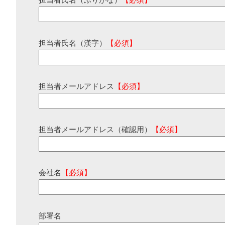
担当者氏名（ふりがな）
【必須】
担当者氏名（漢字）
【必須】
担当者メールアドレス
【必須】
担当者メールアドレス（確認用）
【必須】
会社名
【必須】
部署名