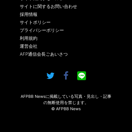
サイトに関するお問い合わせ
採用情報
サイトポリシー
プライバシーポリシー
利用規約
運営会社
AFP通信会長ごあいさつ
AFPBB Newsに掲載している写真・見出し・記事
の無断使用を禁じます。
© AFPBB News