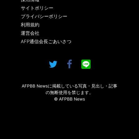
サイトポリシー
プライバシーポリシー
利用規約
運営会社
AFP通信会長ごあいさつ
AFPBB Newsに掲載している写真・見出し・記事
の無断使用を禁じます。
© AFPBB News