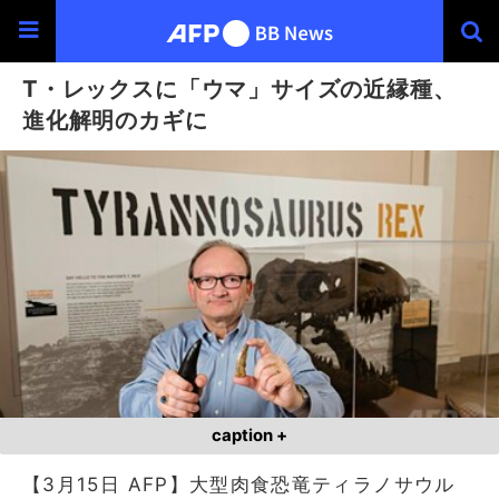
T・レックスに「ウマ」サイズの近縁種、
進化解明のカギに
caption +
【3月15日 AFP】大型肉食恐竜ティラノサウル