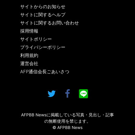
サイトからのお知らせ
サイトに関するヘルプ
サイトに関するお問い合わせ
採用情報
サイトポリシー
プライバシーポリシー
利用規約
運営会社
AFP通信会長ごあいさつ
AFPBB Newsに掲載している写真・見出し・記事
の無断使用を禁じます。
© AFPBB News