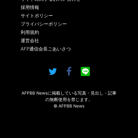
採用情報
サイトポリシー
プライバシーポリシー
利用規約
運営会社
AFP通信会長ごあいさつ
AFPBB Newsに掲載している写真・見出し・記事
の無断使用を禁じます。
© AFPBB News