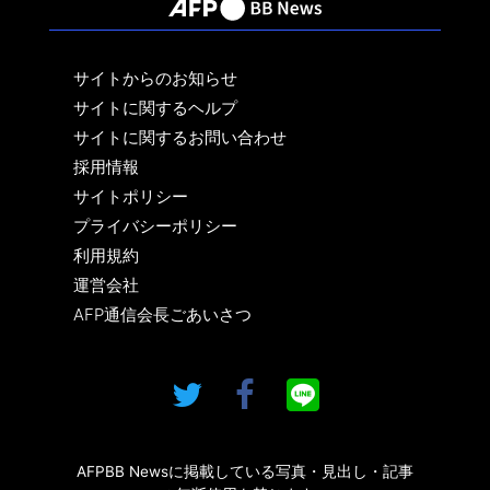
サイトからのお知らせ
サイトに関するヘルプ
サイトに関するお問い合わせ
採用情報
サイトポリシー
プライバシーポリシー
利用規約
運営会社
AFP通信会長ごあいさつ
AFPBB Newsに掲載している写真・見出し・記事