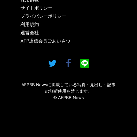
サイトポリシー
プライバシーポリシー
利用規約
運営会社
AFP通信会長ごあいさつ
AFPBB Newsに掲載している写真・見出し・記事
の無断使用を禁じます。
© AFPBB News