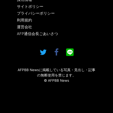
サイトポリシー
プライバシーポリシー
利用規約
運営会社
AFP通信会長ごあいさつ
AFPBB Newsに掲載している写真・見出し・記事
の無断使用を禁じます。
© AFPBB News