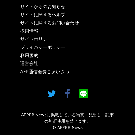
サイトからのお知らせ
サイトに関するヘルプ
サイトに関するお問い合わせ
採用情報
サイトポリシー
プライバシーポリシー
利用規約
運営会社
AFP通信会長ごあいさつ
AFPBB Newsに掲載している写真・見出し・記事
の無断使用を禁じます。
© AFPBB News