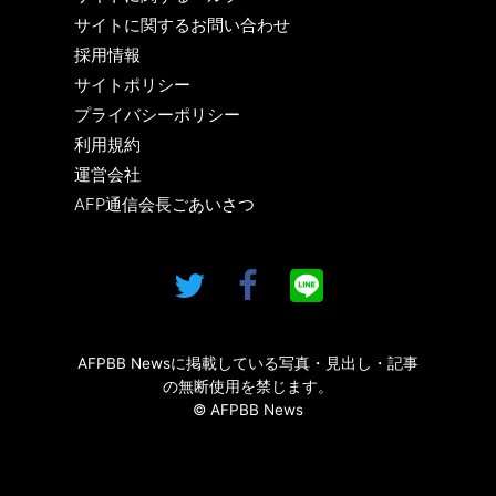
サイトに関するお問い合わせ
採用情報
サイトポリシー
プライバシーポリシー
利用規約
運営会社
AFP通信会長ごあいさつ
AFPBB Newsに掲載している写真・見出し・記事
の無断使用を禁じます。
© AFPBB News