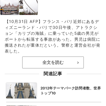
【10月31日 AFP】フランス・パリ近郊にあるデ
ィズニーランド・パリで30日午後、アトラクシ
ョン「カリブの海賊」に乗っていた5歳の男児が
ボートから転落する事故があった。男児は病院に
搬送されたが重体だという。警察と運営会社が発
表した。
全文を読む
>
関連記事
2012年テーマパーク訪問者数、世界
トップ10