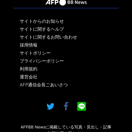
サイトからのお知らせ
サイトに関するヘルプ
サイトに関するお問い合わせ
採用情報
サイトポリシー
プライバシーポリシー
利用規約
運営会社
AFP通信会長ごあいさつ
AFPBB Newsに掲載している写真・見出し・記事