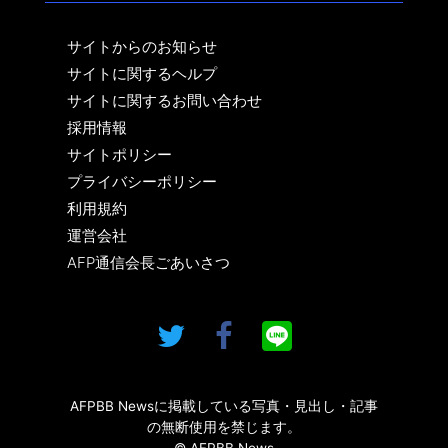
サイトからのお知らせ
サイトに関するヘルプ
サイトに関するお問い合わせ
採用情報
サイトポリシー
プライバシーポリシー
利用規約
運営会社
AFP通信会長ごあいさつ
AFPBB Newsに掲載している写真・見出し・記事
の無断使用を禁じます。