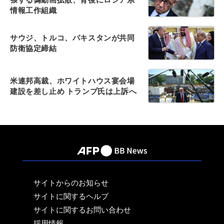
情報工作組織
サウジ、トルコ、パキスタンが共同
防衛協定締結
米連邦高裁、ホワイトハウス宴会場
建設を差し止め トランプ氏は上訴へ
サイトからのお知らせ
サイトに関するヘルプ
サイトに関するお問い合わせ
採用情報