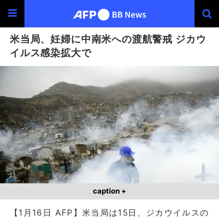
米当局、妊婦に中南米への渡航警戒 ジカウ
イルス感染拡大で
caption +
【1月16日 AFP】米当局は15日、ジカウイルスの