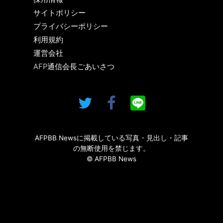
サイトポリシー
プライバシーポリシー
利用規約
運営会社
AFP通信会長ごあいさつ
AFPBB Newsに掲載している写真・見出し・記事
の無断使用を禁じます。
© AFPBB News