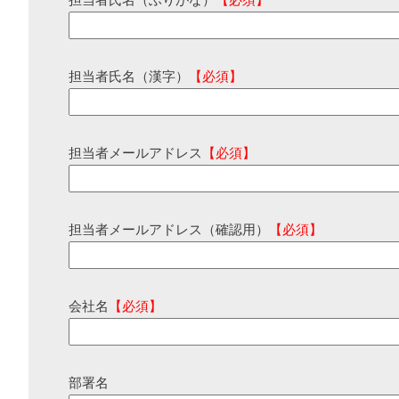
担当者氏名（ふりがな）
【必須】
担当者氏名（漢字）
【必須】
担当者メールアドレス
【必須】
担当者メールアドレス（確認用）
【必須】
会社名
【必須】
部署名