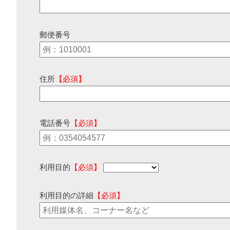
郵便番号
住所
【必須】
電話番号
【必須】
利用目的
【必須】
利用目的の詳細
【必須】