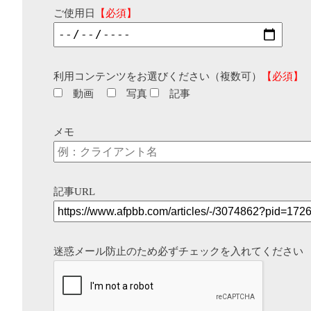
ご使用日
【必須】
利用コンテンツをお選びください（複数可）
【必須】
動画
写真
記事
メモ
記事URL
迷惑メール防止のため必ずチェックを入れてください