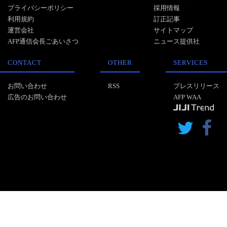
プライバシーポリシー
採用情報
利用規約
訂正記事
運営会社
サイトマップ
AFP通信会長ごあいさつ
ニュース提供社
CONTACT
OTHER
SERVICES
お問い合わせ
RSS
プレスリリース
広告のお問い合わせ
AFP WAA