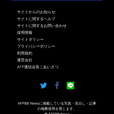
サイトからのお知らせ
サイトに関するヘルプ
サイトに関するお問い合わせ
採用情報
サイトポリシー
プライバシーポリシー
利用規約
運営会社
AFP通信会長ごあいさつ
AFPBB Newsに掲載している写真・見出し・記事
の無断使用を禁じます。