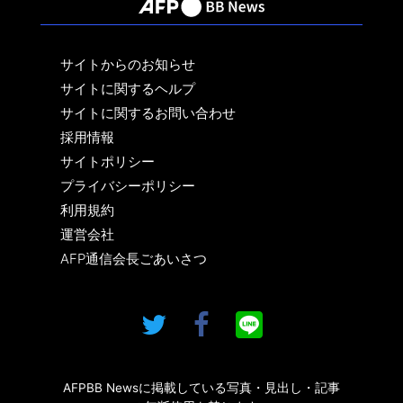
サイトからのお知らせ
サイトに関するヘルプ
サイトに関するお問い合わせ
採用情報
サイトポリシー
プライバシーポリシー
利用規約
運営会社
AFP通信会長ごあいさつ
AFPBB Newsに掲載している写真・見出し・記事