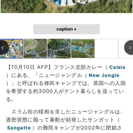
caption +
【10月10日 AFP】フランス北部カレー（
Calais
）にある、「ニュージャングル（
New Jungle
）」と呼ばれる移民キャンプでは、英国への入国
を希望する約3000人がテント暮らしを送ってい
る。
スラム街の様相を呈したニュージャングルは、
過密状態に陥って暴動が頻発したサンガット（
）の難民キャンプが2002年に閉鎖さ
Sangatte