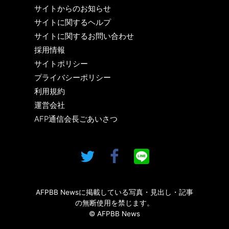
サイトからのお知らせ
サイトに関するヘルプ
サイトに関するお問い合わせ
採用情報
サイトポリシー
プライバシーポリシー
利用規約
運営会社
AFP通信会長ごあいさつ
AFPBB Newsに掲載している写真・見出し・記事
の無断使用を禁じます。
© AFPBB News