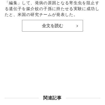
「編集」して、発病の原因となる寄生虫を阻止す
る遺伝子を媒介蚊の子孫に持たせる実験に成功し
たと、米国の研究チームが発表した。
全文を読む
>
関連記事