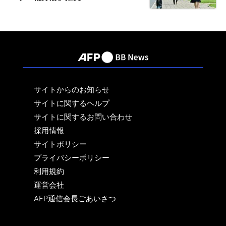
サイトからのお知らせ
サイトに関するヘルプ
サイトに関するお問い合わせ
採用情報
サイトポリシー
プライバシーポリシー
利用規約
運営会社
AFP通信会長ごあいさつ