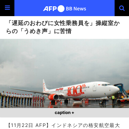
「遅延のおわびに女性乗務員を」操縦室か
らの「うめき声」に苦情
caption +
【11月22日 AFP】インドネシアの格安航空最大