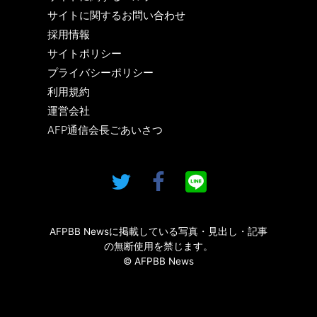
サイトに関するお問い合わせ
採用情報
サイトポリシー
プライバシーポリシー
利用規約
運営会社
AFP通信会長ごあいさつ
AFPBB Newsに掲載している写真・見出し・記事
の無断使用を禁じます。
© AFPBB News