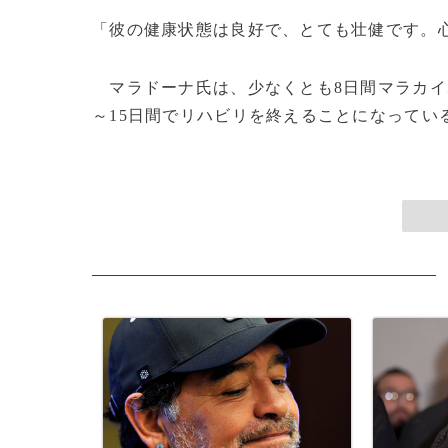
「彼の健康状態は良好で、とても壮健です。
マラドーナ氏は、少なくとも8日間マラカイ
～15日間でリハビリを終えることになっている。