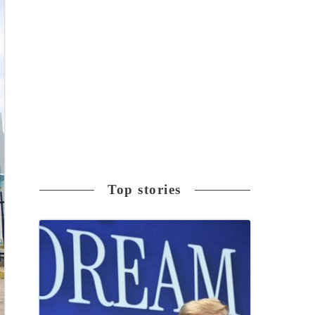
Top stories