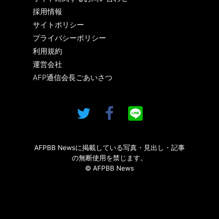
採用情報
サイトポリシー
プライバシーポリシー
利用規約
運営会社
AFP通信会長ごあいさつ
AFPBB Newsに掲載している写真・見出し・記事
の無断使用を禁じます。
© AFPBB News