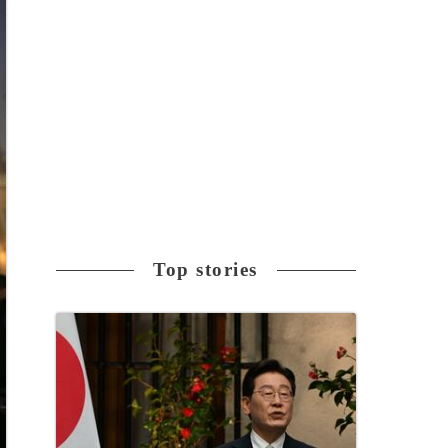
Top stories