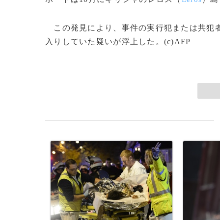
この発見により、事件の実行犯または共犯者
入りしていた疑いが浮上した。(c)AFP