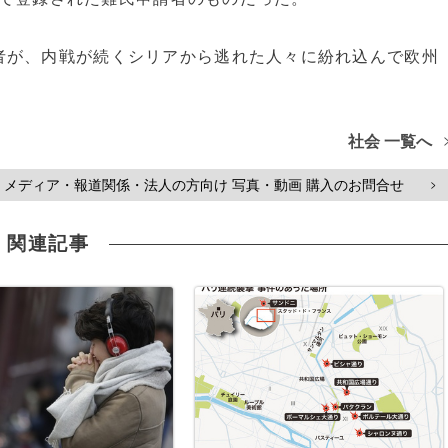
が、内戦が続くシリアから逃れた人々に紛れ込んで欧州
社会 一覧へ
メディア・報道関係・法人の方向け 写真・動画 購入のお問合せ
>
関連記事