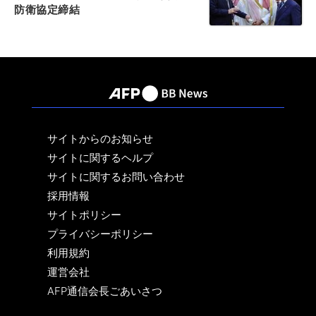
防衛協定締結
サイトからのお知らせ
サイトに関するヘルプ
サイトに関するお問い合わせ
採用情報
サイトポリシー
プライバシーポリシー
利用規約
運営会社
AFP通信会長ごあいさつ